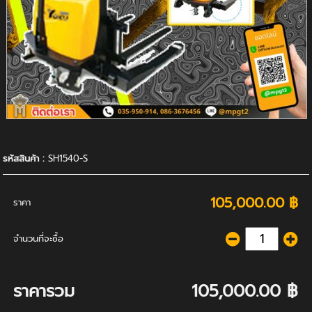
รหัสสินค้า :
SH1540-S
105,000.00 ฿
ราคา
จำนวนที่จะซื้อ
ราคารวม
105,000.00 ฿