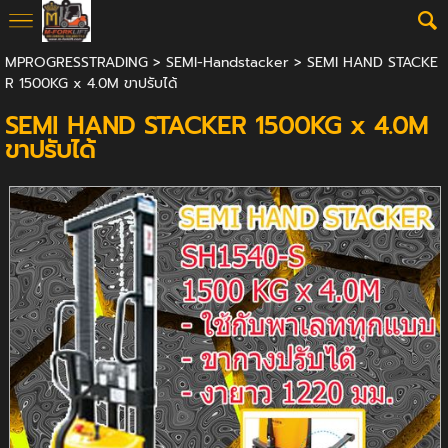
MPROGRESSTRADING
>
SEMI-Handstacker
> SEMI HAND STACKE
R 1500KG x 4.0M ขาปรับได้
SEMI HAND STACKER 1500KG x 4.0M
ขาปรับได้