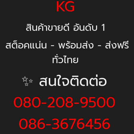
KG
สินค้าขายดี อันดับ 1
สต็อคแน่น - พร้อมส่ง - ส่งฟรี
ทั่วไทย
✨ สนใจติดต่อ
080-208-9500
086-3676456