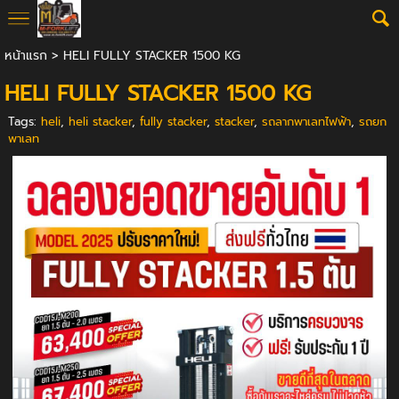
หน้าแรก
>
HELI FULLY STACKER 1500 KG
HELI FULLY STACKER 1500 KG
Tags:
heli
,
heli stacker
,
fully stacker
,
stacker
,
รถลากพาเลทไฟฟ้า
,
รถยก
พาเลท