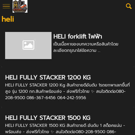
heli
HELI forklift ไฟฟ้า
เป็นเนื้อหาของบทความหรือสินค้าโดย
ละเอียดกรุณาใส่ข้อความ …
HELI FULLY STACKER 1200 KG
HELI FULLY STACKER 1200 Kg สินค้าขายดีอันดับ 1รถยกพาเลทขึ้นที่
สูง รุ่น 1200 กก.สินค้าพร้อมส่ง - ส่งฟรีทั่วไทย ✨ สนใจติดต่อ080-
208-9500 086-367-6456 064-242-5956
HELI FULLY STACKER 1500 KG
HELI FULLY STACKER 1500 KG สินค้าขายดี อันดับ 1 สต็อคแน่น -
พร้อมส่ง - ส่งฟรีทั่วไทย ✨ สนใจติดต่อ080-208-9500 086-