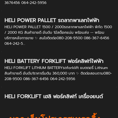
3676456 064-242-5956
HELI POWER PALLET รถลากพาเลทไฟฟ้า
HELI POWER PALLET 1500 / 2000รถลากพาเลทไฟฟ้า พิกัด 1500
/ 2000 KG สินค้าขายดี อันดับ 1มีสต็อคแน่น พร้อมส่ง -- พร้อม
บริการหลังการขาย ✨ สนใจติดต่อ080-208-9500 086-367-6456
064-242-5...
HELI BATTERY FORKLIFT ฟอร์คลิฟท์ไฟฟ้า
HELI FORKLIFT LITHIUM BATTERYรถforklift แบตตอรี่ Lithium
สินค้าขายดี อันดับ1ราคาเริ่มต้น 360,000 บาท ✨ ติดต่อสอบถาม080-
208-9500 086-367-6456 064-242-5956
HELI FORKLIFT เฮลิ ฟอร์คลิฟท์ เครื่องยนต์