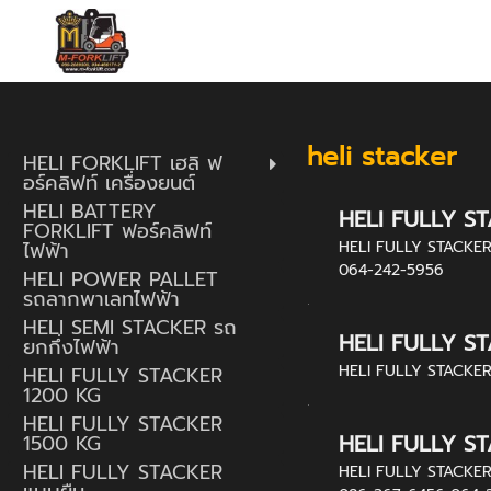
heli stacker
HELI FORKLIFT เฮลิ ฟ
อร์คลิฟท์ เครื่องยนต์
HELI BATTERY
HELI FULLY S
FORKLIFT ฟอร์คลิฟท์
ไฟฟ้า
HELI FULLY STACKER 1
064-242-5956
HELI POWER PALLET
รถลากพาเลทไฟฟ้า
HELI SEMI STACKER รถ
HELI FULLY S
ยกกึ่งไฟฟ้า
HELI FULLY STACKER 1
HELI FULLY STACKER
1200 KG
HELI FULLY STACKER
HELI FULLY S
1500 KG
HELI FULLY STACKER
HELI FULLY STACKER W