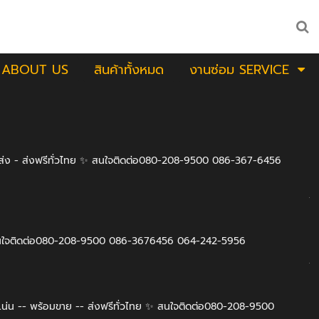
ABOUT US
สินค้าทั้งหมด
งานซ่อม SERVICE
้อมส่ง - ส่งฟรีทั่วไทย ✨ สนใจติดต่อ080-208-9500 086-367-6456
 ✨ สนใจติดต่อ080-208-9500 086-3676456 064-242-5956
่น -- พร้อมขาย -- ส่งฟรีทั่วไทย ✨ สนใจติดต่อ080-208-9500