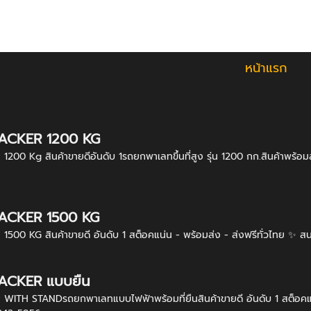
หน้าแรก
TACKER 1200 KG
200 Kg สินค้าขายดีอันดับ 1รถยกพาเลทขึ้นที่สูง รุ่น 1200 กก.สินค้าพร
TACKER 1500 KG
500 KG สินค้าขายดี อันดับ 1 สต็อคแน่น - พร้อมส่ง - ส่งฟรีทั่วไทย
TACKER แบบยืน
ITH STANDรถยกพาเลทแบบไฟฟ้าพร้อมที่ยืนสินค้าขายดี อันดับ 1 สต็อคแน