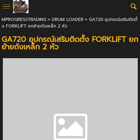
MPROGRESSTRADING
>
DRUM LOADER
> GA720 อุปกรณ์เสริมติดตั้
ง FORKLIFT ยกย้ายถังเหล็ก 2 หัว
GA720 อุปกรณ์เสริมติดตั้ง FORKLIFT ยก
ย้ายถังเหล็ก 2 หัว