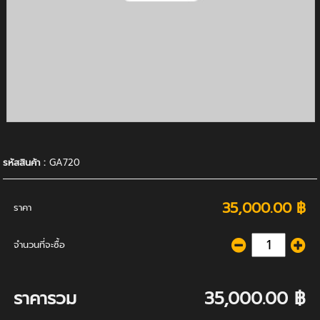
รหัสสินค้า :
GA720
35,000.00 ฿
ราคา
จำนวนที่จะซื้อ
ราคารวม
35,000.00 ฿