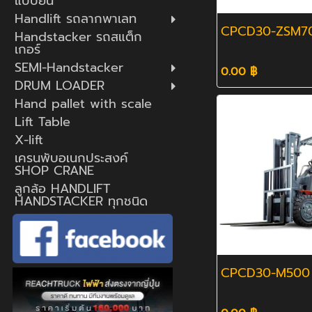
แบบยืน
Handlift รถลากพาเลท
CPCD30-ZSM7
Handstacker รถสแต็ก
เกอร์
SEMI-Handstacker
0.00 ฿
DRUM LOADER
Hand pallet with scale
Lift Table
X-lift
เครนพับอเนกประสงค์
SHOP CRANE
ลูกล้อ HANDLIFT
HANDSTACKER ทุกชนิด
CPCD30-M500