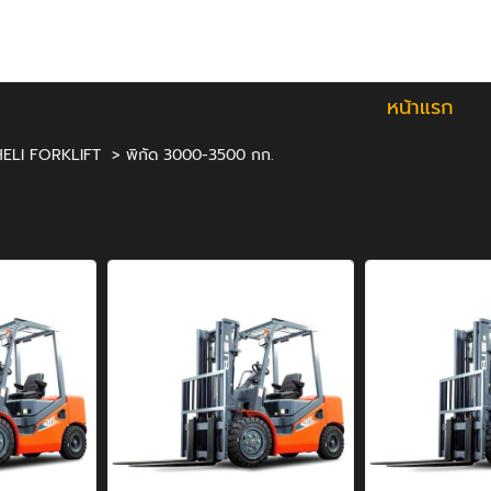
หน้าแรก
HELI FORKLIFT
>
พิกัด 3000-3500 กก.