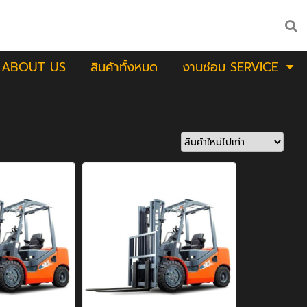
ABOUT US
สินค้าทั้งหมด
งานซ่อม SERVICE