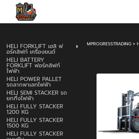
MPROGRESSTRADING
>
HELI FORKLIFT เฮลิ ฟ
อร์คลิฟท์ เครื่องยนต์
HELI BATTERY
FORKLIFT ฟอร์คลิฟท์
ไฟฟ้า
HELI POWER PALLET
รถลากพาเลทไฟฟ้า
HELI SEMI STACKER รถ
ยกกึ่งไฟฟ้า
HELI FULLY STACKER
1200 KG
HELI FULLY STACKER
1500 KG
HELI FULLY STACKER